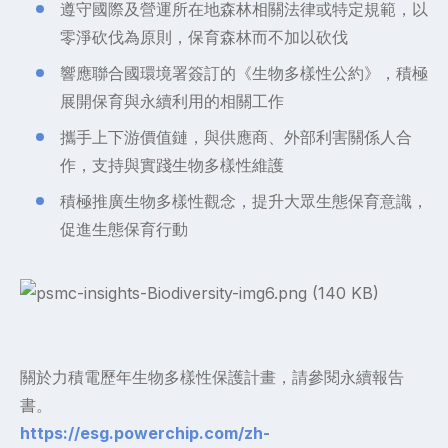
遵守國際及營運所在地森林相關法律或特定規範，以
零淨砍伐為原則，保育森林而不加以砍伐
響應聯合國環境署簽訂的《生物多樣性公約》，積極
展開保育與永續利用的相關工作
攜手上下游價值鏈，與供應商、外部利害關係人合
作，支持與實踐生物多樣性維護
積極推廣生物多樣性觀念，提升大眾生態保育意識，
促進生態保育行動
關於力積電歷年生物多樣性保護計畫，請參閱永續報告
書。
https://esg.powerchip.com/zh-