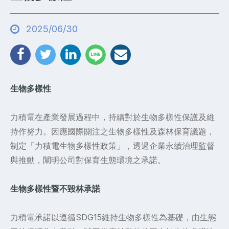
2025/06/30
生物多樣性
力積電在產業發展過程中，持續對於生物多樣性保護及維
持作努力。因應國際關注之生物多樣性及森林保育議題，
制定「力積電生物多樣性政策」，透過企業永續治理監督
與推動，闡明公司對保育生態環境之承諾。
生物多樣性暨不毀林承諾
力積電承諾以遵循SDG15維持生物多樣性為基礎，由生態