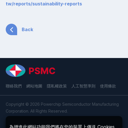
tw/reports/sustainability-reports
Back
聯絡我們
網站地圖
隱私權政策
人工智慧準則
使用條款
Copyright © 2026 Powerchip Semiconductor Manufacturing
Corporation. All Rights Reserved.
為增進此網站功能我們將在您的裝置上傳送 Cookies