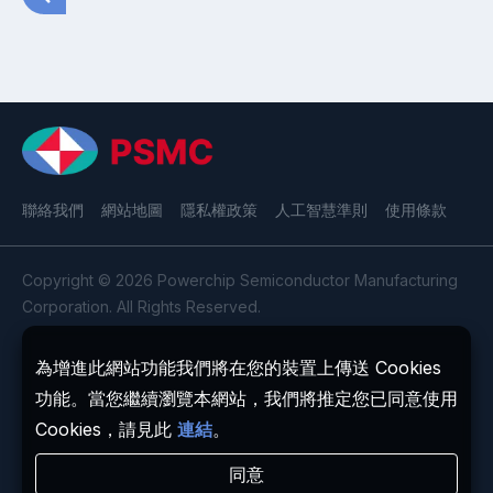
聯絡我們
網站地圖
隱私權政策
人工智慧準則
使用條款
Copyright © 2026 Powerchip Semiconductor Manufacturing
Corporation. All Rights Reserved.
為增進此網站功能我們將在您的裝置上傳送 Cookies
功能。當您繼續瀏覽本網站，我們將推定您已同意使用
Cookies，請見此
連結
。
同意